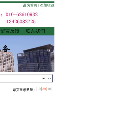
设为首页
添加收藏
|
留言反馈
联系我们
每页显示数量：