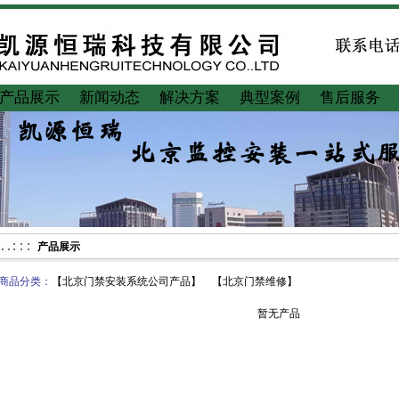
产品展示
新闻动态
解决方案
典型案例
售后服务
产品展示
商品分类：
【
北京门禁安装系统公司产品
】 【
北京门禁维修
】
暂无产品