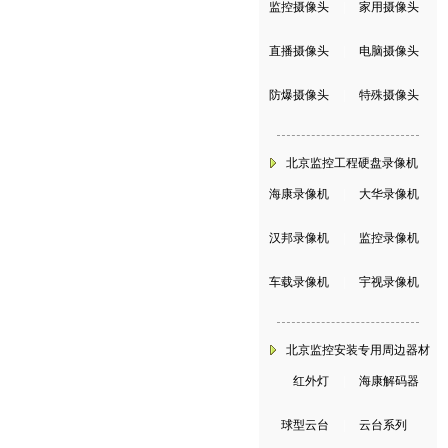
监控摄像头
|
家用摄像头
直播摄像头
|
电脑摄像头
防爆摄像头
|
特殊摄像头
北京监控工程硬盘录像机
海康录像机
|
大华录像机
汉邦录像机
|
监控录像机
车载录像机
|
宇视录像机
北京监控安装专用周边器材
红外灯
|
海康解码器
球型云台
|
云台系列