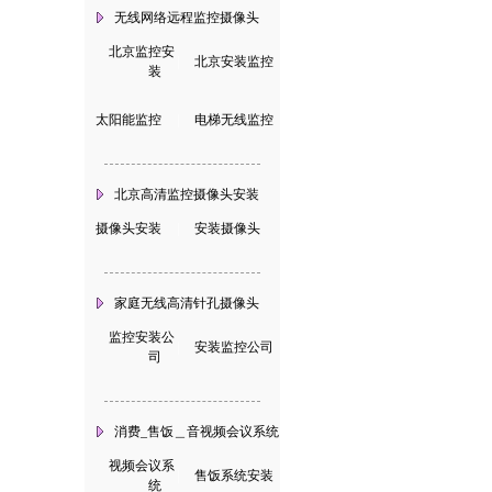
无线网络远程监控摄像头
北京监控安
|
北京安装监控
装
太阳能监控
|
电梯无线监控
北京高清监控摄像头安装
摄像头安装
|
安装摄像头
家庭无线高清针孔摄像头
监控安装公
|
安装监控公司
司
消费_售饭＿音视频会议系统
视频会议系
|
售饭系统安装
统