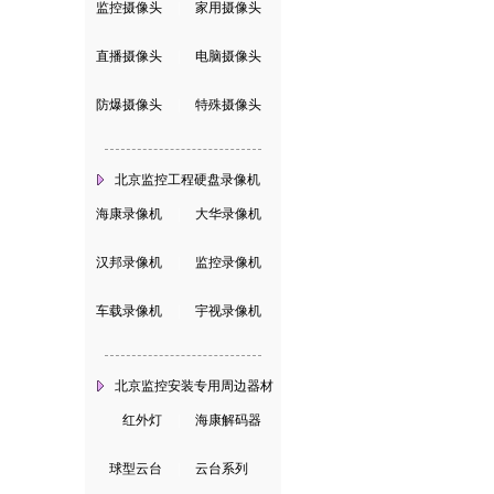
监控摄像头
|
家用摄像头
直播摄像头
|
电脑摄像头
防爆摄像头
|
特殊摄像头
北京监控工程硬盘录像机
海康录像机
|
大华录像机
汉邦录像机
|
监控录像机
车载录像机
|
宇视录像机
北京监控安装专用周边器材
红外灯
|
海康解码器
球型云台
|
云台系列