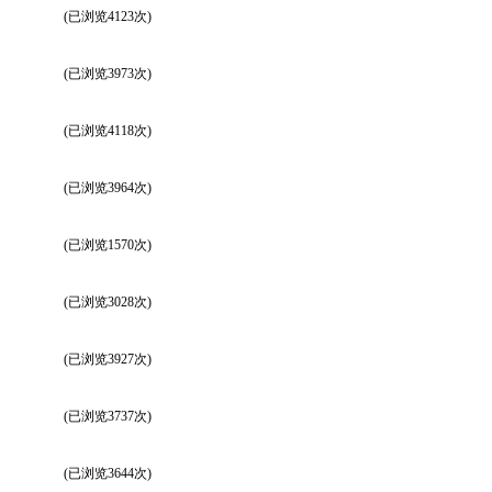
(已浏览4123次)
(已浏览3973次)
(已浏览4118次)
(已浏览3964次)
(已浏览1570次)
(已浏览3028次)
(已浏览3927次)
(已浏览3737次)
(已浏览3644次)