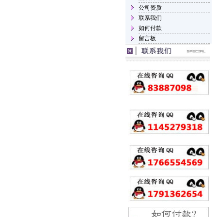
公司资质
联系我们
如何付款
留言板