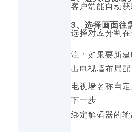
客户端能自动获
3、选择画面往
选择对应分割在
注：如果要新建
出电视墙布局配
电视墙名称自定
下一步
绑定解码器的输