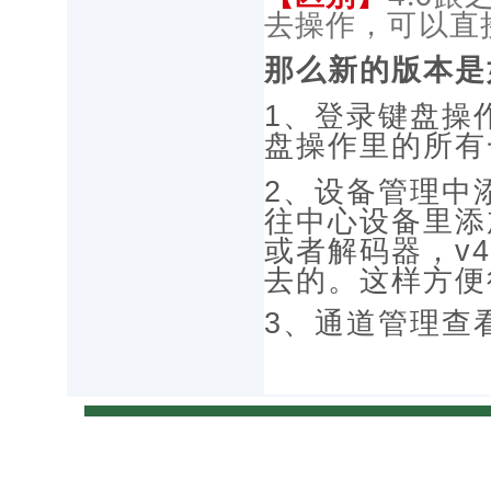
去操作，可以直接
那么新的版本是
1、登录键盘操
盘操作里的所有
2、设备管理中
往中心设备里添
或者解码器，v
去的。这样方便
3、通道管理查