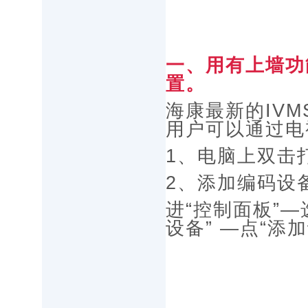
一、用有上墙功能
置。
海康最新的IVMS
用户可以通过电
1、电脑上双击打开
2、添加编码设
进“控制面板”—
设备” —点“添