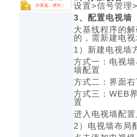
设置>信号管理
3、配置电视墙
大基线程序的解
的，需新建电视
1）新建电视墙
方式一：电视墙
墙配置
方式二：界面右
方式三：WEB
置
进入电视墙配置
2）电视墙布局