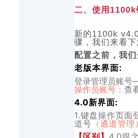
二、使用1100
新的1100k 
骤，我们来看下
配置之前，我们
老版本界面:
登录管理员账号
操作员账号：
查
4.0新界面:
1.键盘操作页面
道号
（通道管理
【区别】
4.0