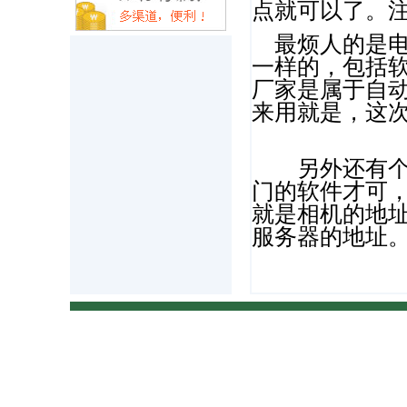
点就可以了。
最烦人的是电
一样的，包括
厂家是属于自
来用就是，这
另外还有个问
门的软件才可
就是相机的地
服务器的地址