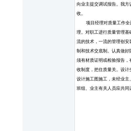
向业主提交调试报告。我方
收。
项目经理对质量工作全
理。对职工进行质量管理基
流的技术，一流的管理创安
制和技术交底制。认真做好
须有材质证明或检验报告，
收制度，把住质量关。设计
设计施工图施工，未经业主
班组、业主有关人员应共同