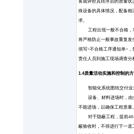
客观评价其转序后的质量状
殊设备的具体情况，配备相
求。
工程出现一般不合格，
将严格防止一般事故重复发
填写<不合格工序通知单>
责任人员到施工现场调查分
1.4
质量活动实施和控制的方
智能化系统图纸交付业
设备、材料进场时，由
不能进场，以确保工程质量
对于隐蔽工程，提前4
蔽验收时，不得进行下一道