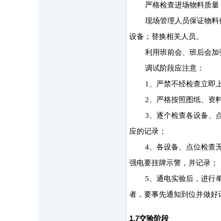
严格检查进场物料质量
现场管理人员保证物料
设备；替换相关人员。
利用班前会、班后会加
调试阶段应注意：
1、严禁不经检查立即
2、严格按照图纸、资
3、逐个检查各设备、
应的记录；
4、各设备、点位检查
强电要挂牌示警，并记录；
5、通电实验后，进行
者，要事先通知到位并做好
1.7
交验阶段