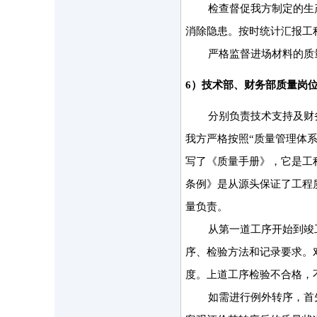
检查督促我方制定的生
消除隐患。按时统计汇报工
严格监督进场材料的质
6）技术部、财务部质量岗
分别负责技术支持及财
我方严格按照“质量管理体系”
写了《质量手册》，它是工
条例》是从源头保证了工程
量负责。
从第一道工序开始到竣
序、检验方法和记录要求。对
度。上道工序检验不合格，
如需进行例外转序，首