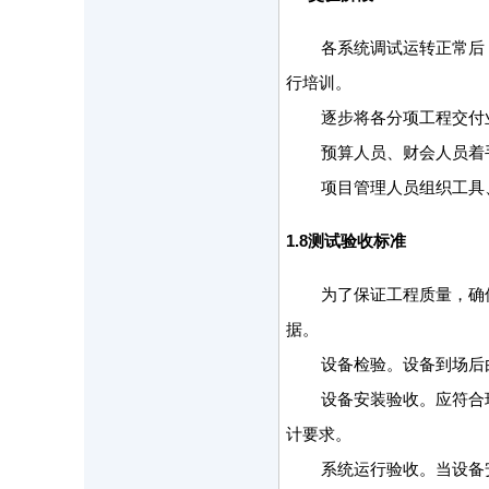
各系统调试运转正常后
行培训。
逐步将各分项工程交付
预算人员、财会人员着
项目管理人员组织工具
1.8
测试验收标准
为了保证工程质量，确
据。
设备检验。设备到场后
设备安装验收。应符合
计要求。
系统运行验收。当设备