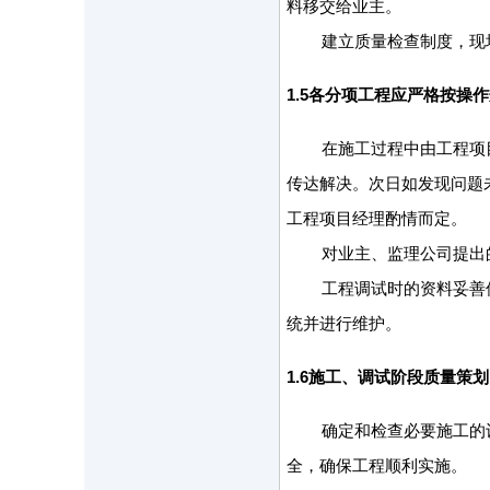
料移交给业主。
建立质量检查制度，现
1.5
各分项工程应严格按操作
在施工过程中由工程项
传达解决。次日如发现问题
工程项目经理酌情而定。
对业主、监理公司提出
工程调试时的资料妥善
统并进行维护。
1.6
施工、调试阶段质量策划
确定和检查必要施工的
全，确保工程顺利实施。