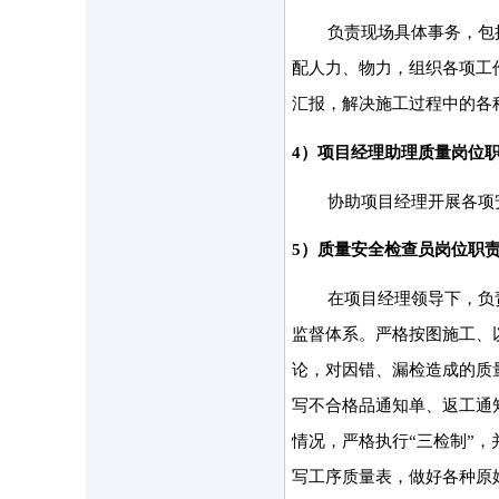
负责现场具体事务，包
配人力、物力，组织各项工
汇报，解决施工过程中的各
4）项目经理助理质量岗位
协助项目经理开展各项
5）质量安全检查员岗位职
在项目经理领导下，负
监督体系。严格按图施工、
论，对因错、漏检造成的质
写不合格品通知单、返工通
情况，严格执行“三检制”
写工序质量表，做好各种原