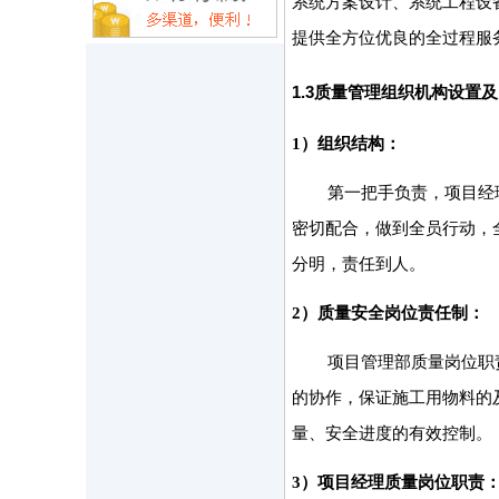
系统方案设计、系统工程设
提供全方位优良的全过程服
1.3
质量管理组织机构设置及
1）组织结构：
第一把手负责，项目经
密切配合，做到全员行动，
分明，责任到人。
2）质量安全岗位责任制：
项目管理部质量岗位职
的协作，保证施工用物料的
量、安全进度的有效控制。
3）项目经理质量岗位职责