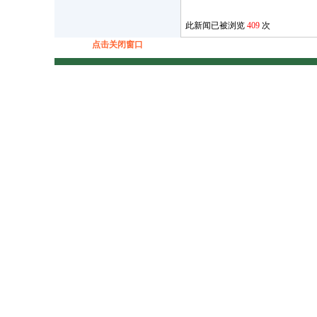
此新闻已被浏览
409
次
点击关闭窗口