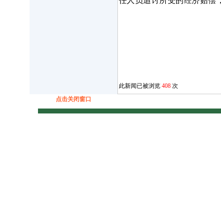
任人员追讨所受的经济赔偿
此新闻已被浏览
408
次
点击关闭窗口