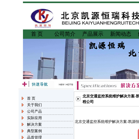
首 页
公司简介
产品展示
新闻动态
北京交通监控系统维护解决方案-
首 页
程公司
关于我们
公司产品
实际应用
北京交通监控系统维护解决方案-凯源
解决方案
典型案例
品质管理